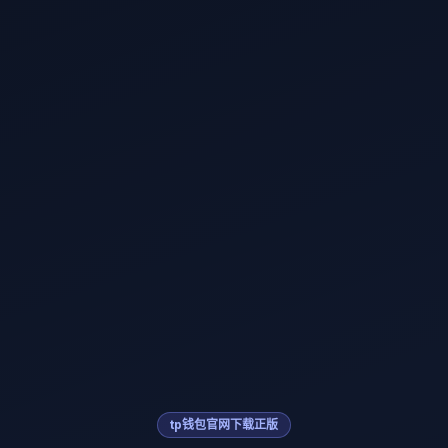
tp钱包官网下载正版