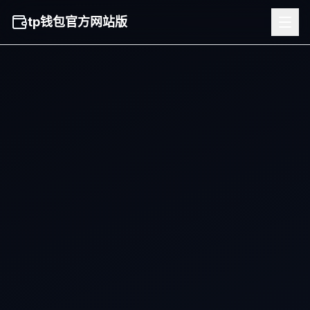
tp钱包官方网站版