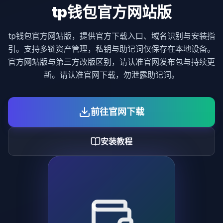
tp钱包官方网站版
tp钱包官方网站版，提供官方下载入口、域名识别与安装指
引。支持多链资产管理，私钥与助记词仅保存在本地设备。
官方网站版与第三方改版区别，请认准官网发布包与持续更
新。请认准官网下载，勿泄露助记词。
前往官网下载
安装教程