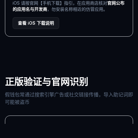
iOS 请按官网【手机下载】指引，在应用商店核对
官网公布
的应用名与开发商
，勿安装名称相近的仿冒应用。
查看 iOS 下载说明
正版验证与官网识别
假钱包常通过搜索引擎广告或社交链接传播，导入助记词即
可能被盗币
官方域名