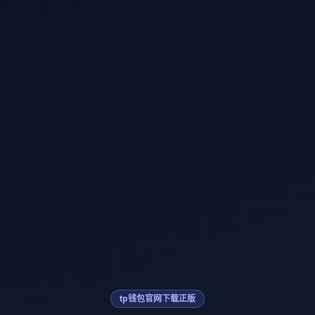
tp钱包官网下载正版