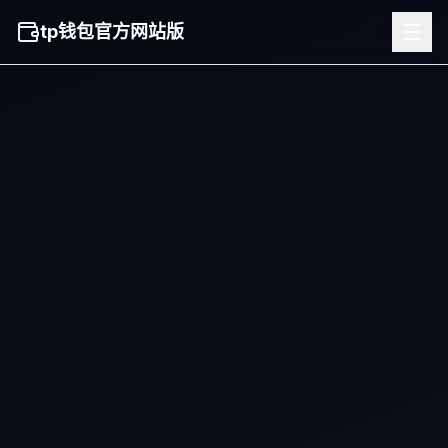
tp钱包官方网站版