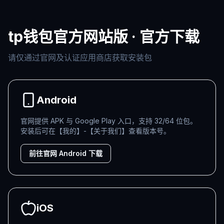
tp钱包官方网站版 · 官方下载
请仅通过官网及认证应用商店获取安装包
Android
官网提供 APK 与 Google Play 入口，支持 32/64 位包。
安装后可在【我的】-【关于我们】查看版本号。
前往官网 Android 下载
iOS