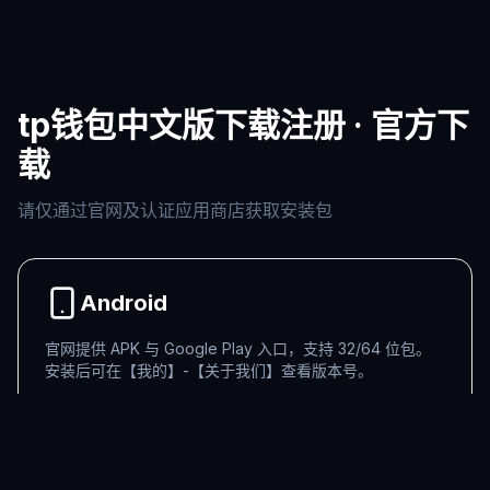
tp钱包中文版下载注册 · 官方下
载
请仅通过官网及认证应用商店获取安装包
Android
官网提供 APK 与 Google Play 入口，支持 32/64 位包。
安装后可在【我的】-【关于我们】查看版本号。
前往官网 Android 下载