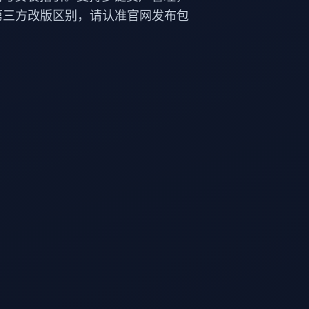
第三方改版区别，请认准官网发布包