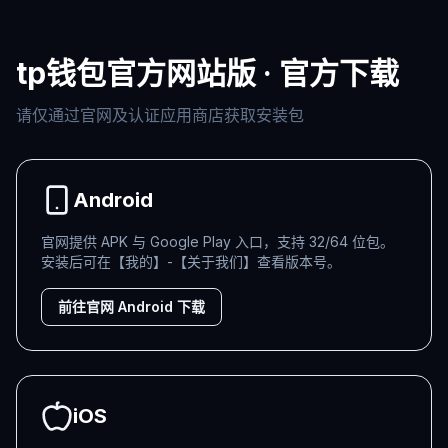
tp钱包官方网站版 · 官方下载
请仅通过官网及认证应用商店获取安装包
Android
官网提供 APK 与 Google Play 入口，支持 32/64 位包。
安装后可在【我的】-【关于我们】查看版本号。
前往官网 Android 下载
iOS