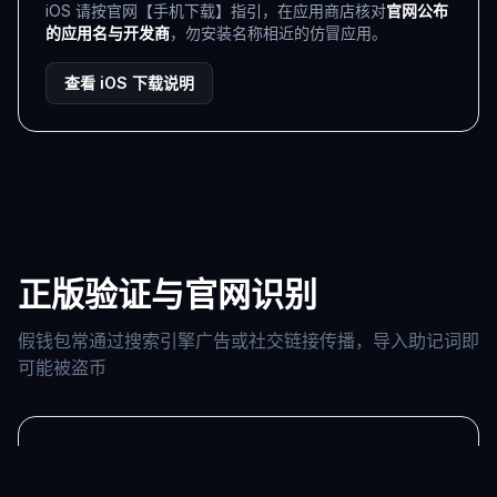
iOS 请按官网【手机下载】指引，在应用商店核对
官网公布
的应用名与开发商
，勿安装名称相近的仿冒应用。
查看 iOS 下载说明
正版验证与官网识别
假钱包常通过搜索引擎广告或社交链接传播，导入助记词即
可能被盗币
官方域名