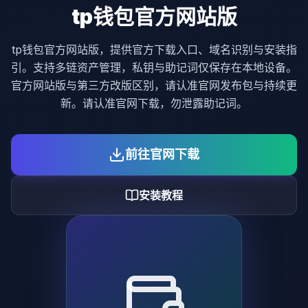
tp钱包官方网站版
tp钱包官方网站版，提供官方下载入口、域名识别与安装指
引。支持多链资产管理，私钥与助记词仅保存在本地设备。
官方网站版与第三方改版区别，请认准官网发布包与持续更
新。请认准官网下载，勿泄露助记词。
前往官网下载
安装教程