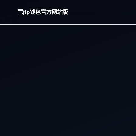
tp钱包官方网站版