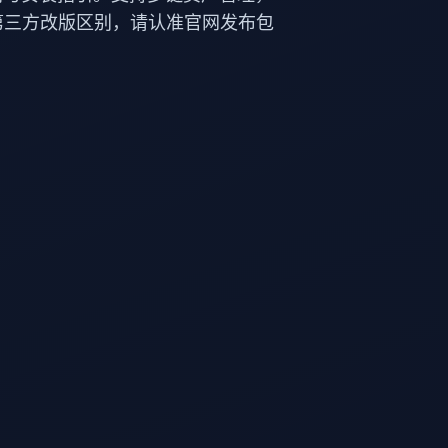
第三方改版区别，请认准官网发布包