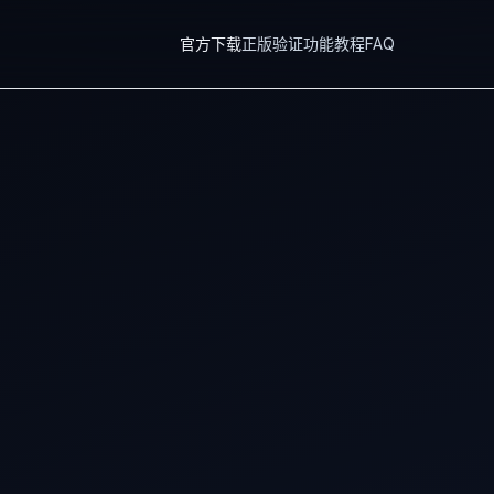
官方下载
正版验证
功能
教程
FAQ