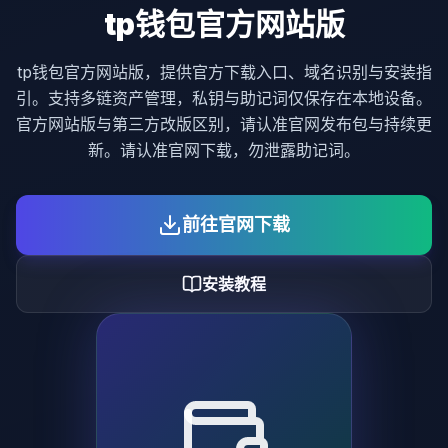
tp钱包官方网站版
tp钱包官方网站版，提供官方下载入口、域名识别与安装指
引。支持多链资产管理，私钥与助记词仅保存在本地设备。
官方网站版与第三方改版区别，请认准官网发布包与持续更
新。请认准官网下载，勿泄露助记词。
前往官网下载
安装教程