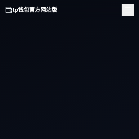
tp钱包官方网站版