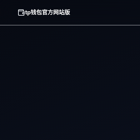
tp钱包官方网站版