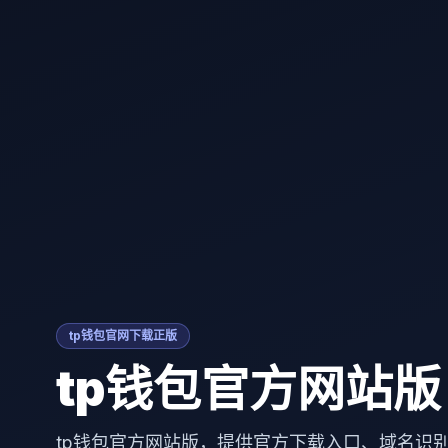
tp钱包官网下载正版
tp钱包官方网站版
tp钱包官方网站版，提供官方下载入口、域名识