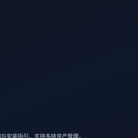
别与安装指引。支持多链资产管理，