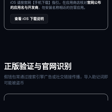
iOS 请按官网【手机下载】指引，在应用商店核对
官网公布
的应用名与开发商
，勿安装名称相近的仿冒应用。
查看 iOS 下载说明
正版验证与官网识别
假钱包常通过搜索引擎广告或社交链接传播，导入助记词即
可能被盗币
官方域名