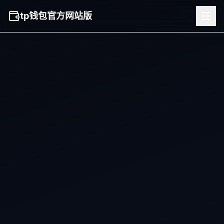
tp钱包官方网站版