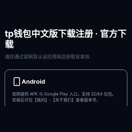
tp钱包中文版下载注册 · 官方下
载
请仅通过官网及认证应用商店获取安装包
Android
官网提供 APK 与 Google Play 入口，支持 32/64 位包。
安装后可在【我的】-【关于我们】查看版本号。
前往官网 Android 下载