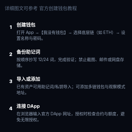
详细图文可参考
官方创建钱包教程
创建钱包
1
打开 App →【我没有钱包】→ 选择底层链（如 ETH）→ 设
置名称与密码。
备份助记词
2
按顺序抄写 12/24 词，完成验证；禁止截图、邮件或网盘存
储。
导入或添加
3
已有资产可用助记词/私钥导入；可添加多链钱包与观察模式
地址。
连接 DApp
4
在浏览器输入官方 DApp 网址，授权时检查合约与额度，避
免无限授权。