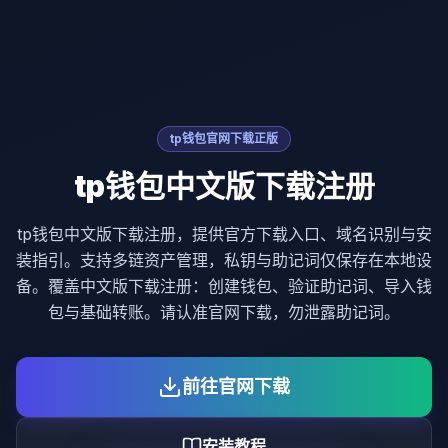
tp钱包官网下载正版
tp钱包中文版下载注册
tp钱包中文版下载注册，提供官方下载入口、域名识别与安
装指引。支持多链资产管理，私钥与助记词仅保存在本地设
备。覆盖中文版下载注册：创建钱包、验证助记词、导入钱
包与基础转账。请认准官网下载，勿泄露助记词。
前往官网下载
安装教程