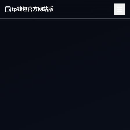
tp钱包官方网站版