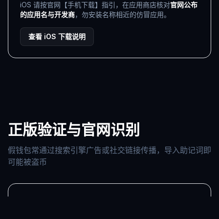
iOS 请按官网【手机下载】指引，在应用商店核对
官网公布
的应用名与开发商
，勿安装名称相近的仿冒应用。
查看 iOS 下载说明
正版验证与官网识别
假钱包常通过搜索引擎广告或社交链接传播，导入助记词即
可能被盗币
官方域名