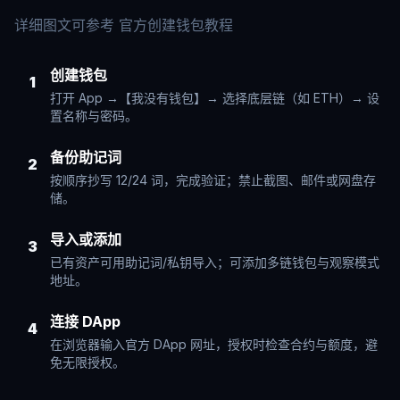
详细图文可参考
官方创建钱包教程
创建钱包
1
打开 App →【我没有钱包】→ 选择底层链（如 ETH）→ 设
置名称与密码。
备份助记词
2
按顺序抄写 12/24 词，完成验证；禁止截图、邮件或网盘存
储。
导入或添加
3
已有资产可用助记词/私钥导入；可添加多链钱包与观察模式
地址。
连接 DApp
4
在浏览器输入官方 DApp 网址，授权时检查合约与额度，避
免无限授权。