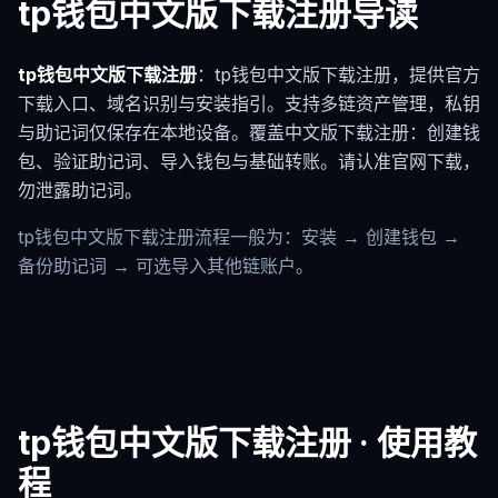
tp钱包中文版下载注册导读
tp钱包中文版下载注册
：tp钱包中文版下载注册，提供官方
下载入口、域名识别与安装指引。支持多链资产管理，私钥
与助记词仅保存在本地设备。覆盖中文版下载注册：创建钱
包、验证助记词、导入钱包与基础转账。请认准官网下载，
勿泄露助记词。
tp钱包中文版下载注册流程一般为：安装 → 创建钱包 →
备份助记词 → 可选导入其他链账户。
tp钱包中文版下载注册 · 使用教
程