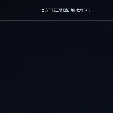
官方下载
正版验证
功能
教程
FAQ