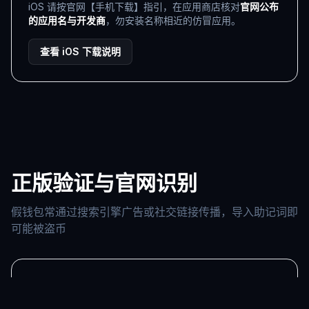
iOS 请按官网【手机下载】指引，在应用商店核对
官网公布
的应用名与开发商
，勿安装名称相近的仿冒应用。
查看 iOS 下载说明
正版验证与官网识别
假钱包常通过搜索引擎广告或社交链接传播，导入助记词即
可能被盗币
官方域名