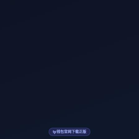
tp钱包官网下载正版