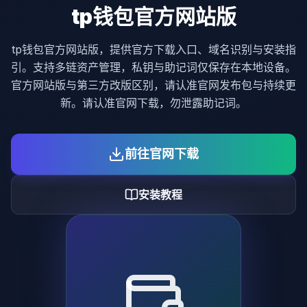
tp钱包官方网站版
tp钱包官方网站版，提供官方下载入口、域名识别与安装指
引。支持多链资产管理，私钥与助记词仅保存在本地设备。
官方网站版与第三方改版区别，请认准官网发布包与持续更
新。请认准官网下载，勿泄露助记词。
前往官网下载
安装教程