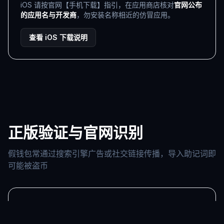
iOS 请按官网【手机下载】指引，在应用商店核对
官网公布
的应用名与开发商
，勿安装名称相近的仿冒应用。
查看 iOS 下载说明
正版验证与官网识别
假钱包常通过搜索引擎广告或社交链接传播，导入助记词即
可能被盗币
官方域名