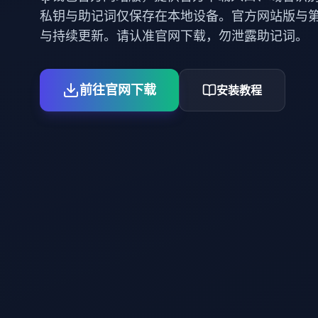
私钥与助记词仅保存在本地设备。官方网站版与
与持续更新。请认准官网下载，勿泄露助记词。
前往官网下载
安装教程