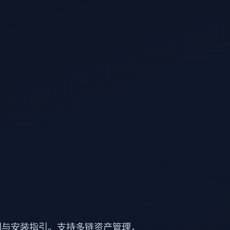
别与安装指引。支持多链资产管理，