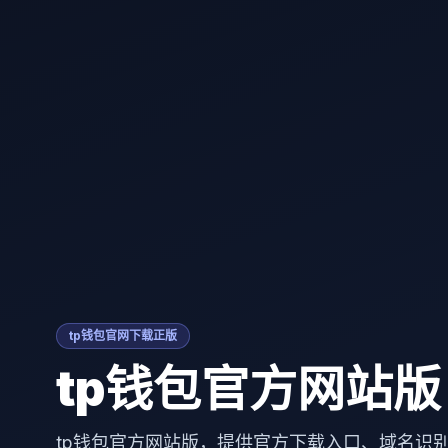
tp钱包官网下载正版
tp钱包官方网站版
tp钱包官方网站版，提供官方下载入口、域名识