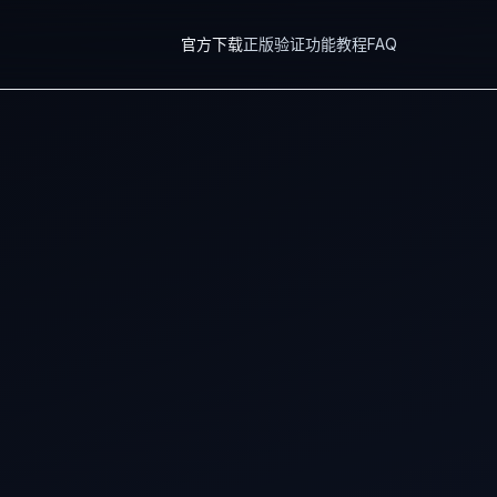
官方下载
正版验证
功能
教程
FAQ