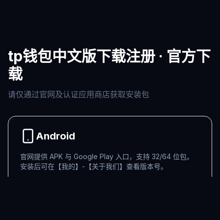
tp钱包中文版下载注册 · 官方下
载
请仅通过官网及认证应用商店获取安装包
Android
官网提供 APK 与 Google Play 入口，支持 32/64 位包。
安装后可在【我的】-【关于我们】查看版本号。
前往官网 Android 下载