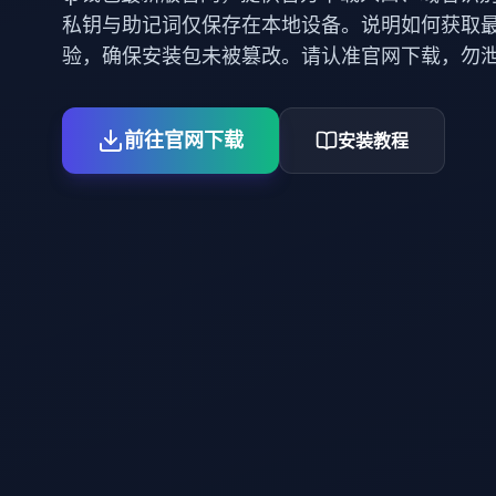
私钥与助记词仅保存在本地设备。说明如何获取最新
验，确保安装包未被篡改。请认准官网下载，勿
前往官网下载
安装教程