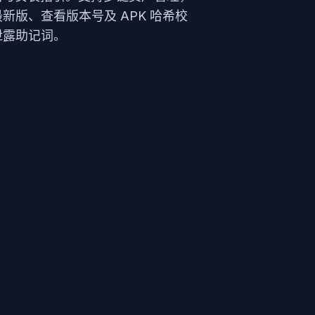
版、查看版本号及 APK 哈希校
泄露助记词。