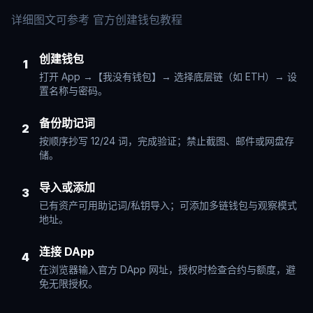
详细图文可参考
官方创建钱包教程
创建钱包
1
打开 App →【我没有钱包】→ 选择底层链（如 ETH）→ 设
置名称与密码。
备份助记词
2
按顺序抄写 12/24 词，完成验证；禁止截图、邮件或网盘存
储。
导入或添加
3
已有资产可用助记词/私钥导入；可添加多链钱包与观察模式
地址。
连接 DApp
4
在浏览器输入官方 DApp 网址，授权时检查合约与额度，避
免无限授权。