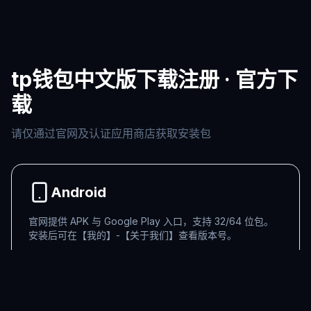
tp钱包中文版下载注册 · 官方下
载
请仅通过官网及认证应用商店获取安装包
Android
官网提供 APK 与 Google Play 入口，支持 32/64 位包。
安装后可在【我的】-【关于我们】查看版本号。
前往官网 Android 下载