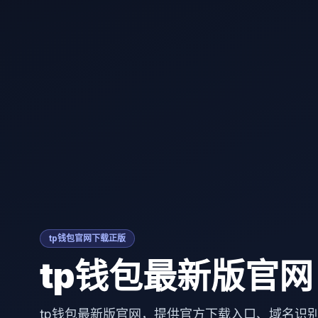
tp钱包官网下载正版
tp钱包最新版官网
tp钱包最新版官网，提供官方下载入口、域名识