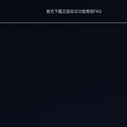
官方下载
正版验证
功能
教程
FAQ