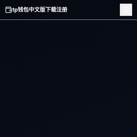
tp钱包中文版下载注册