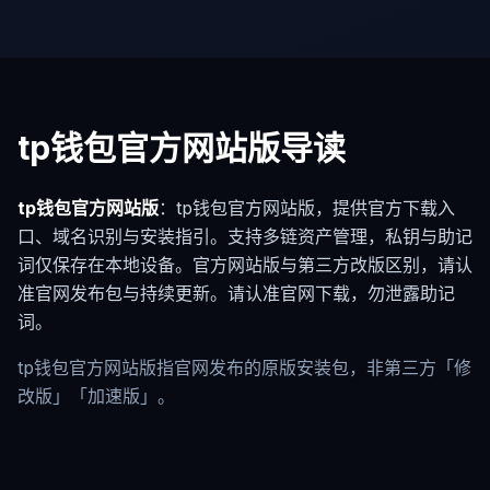
tp钱包官方网站版导读
tp钱包官方网站版
：tp钱包官方网站版，提供官方下载入
口、域名识别与安装指引。支持多链资产管理，私钥与助记
词仅保存在本地设备。官方网站版与第三方改版区别，请认
准官网发布包与持续更新。请认准官网下载，勿泄露助记
词。
tp钱包官方网站版指官网发布的原版安装包，非第三方「修
改版」「加速版」。