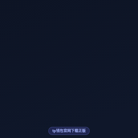
tp钱包官网下载正版