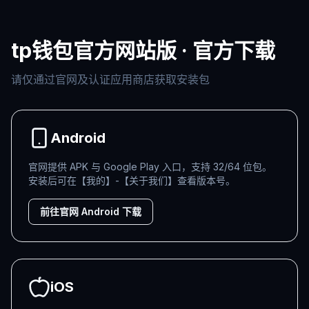
tp钱包官方网站版 · 官方下载
请仅通过官网及认证应用商店获取安装包
Android
官网提供 APK 与 Google Play 入口，支持 32/64 位包。
安装后可在【我的】-【关于我们】查看版本号。
前往官网 Android 下载
iOS