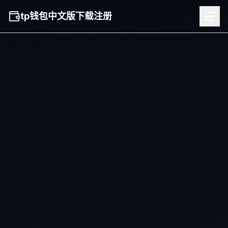
tp钱包中文版下载注册