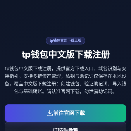
tp钱包官网下载正版
tp钱包中文版下载注册
tp钱包中文版下载注册，提供官方下载入口、域名识别与安
装指引。支持多链资产管理，私钥与助记词仅保存在本地设
备。覆盖中文版下载注册：创建钱包、验证助记词、导入钱
包与基础转账。请认准官网下载，勿泄露助记词。
前往官网下载
安装教程