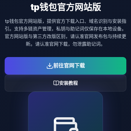
tp钱包官方网站版
tp钱包官方网站版，提供官方下载入口、域名识别与安装指
引。支持多链资产管理，私钥与助记词仅保存在本地设备。
官方网站版与第三方改版区别，请认准官网发布包与持续更
新。请认准官网下载，勿泄露助记词。
前往官网下载
安装教程