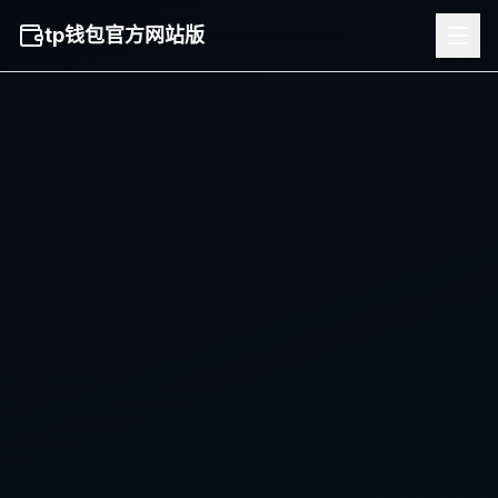
tp钱包官方网站版