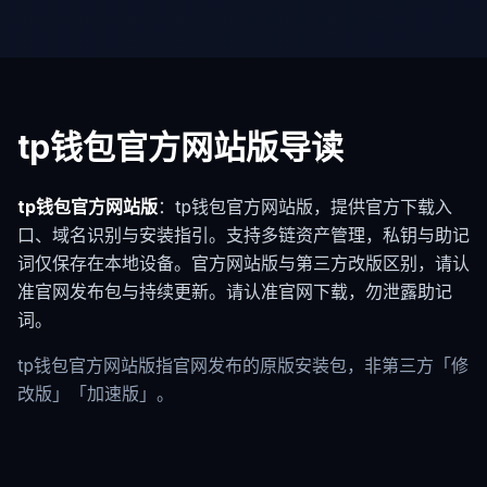
tp钱包官方网站版导读
tp钱包官方网站版
：tp钱包官方网站版，提供官方下载入
口、域名识别与安装指引。支持多链资产管理，私钥与助记
词仅保存在本地设备。官方网站版与第三方改版区别，请认
准官网发布包与持续更新。请认准官网下载，勿泄露助记
词。
tp钱包官方网站版指官网发布的原版安装包，非第三方「修
改版」「加速版」。