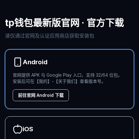
tp钱包最新版官网 · 官方下载
请仅通过官网及认证应用商店获取安装包
Android
官网提供 APK 与 Google Play 入口，支持 32/64 位包。
安装后可在【我的】-【关于我们】查看版本号。
前往官网 Android 下载
iOS