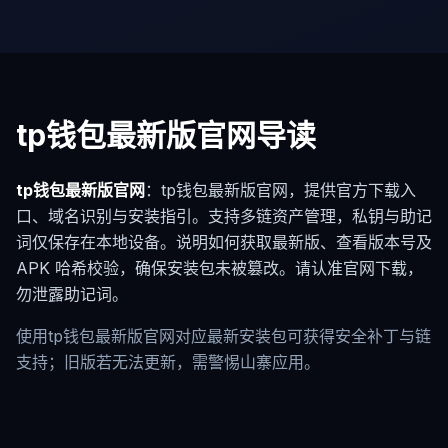
tp钱包最新版官网导读
tp钱包最新版官网
：tp钱包最新版官网，提供官方下载入
口、域名识别与安装指引。支持多链资产管理，私钥与助记
词仅保存在本地设备。说明如何获取最新版、查看版本号及
APK 哈希校验，确保安装包未被篡改。请认准官网下载，
勿泄露助记词。
使用tp钱包最新版官网对应最新安装包可获得安全补丁与链
支持；旧版若无法更新，需警惕山寨应用。