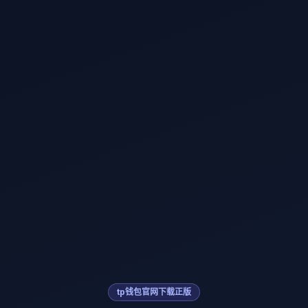
tp钱包官网下载正版