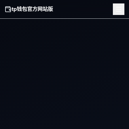
tp钱包官方网站版