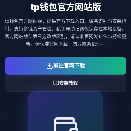
tp钱包官方网站版
tp钱包官方网站版，提供官方下载入口、域名识别与安装指
引。支持多链资产管理，私钥与助记词仅保存在本地设备。
官方网站版与第三方改版区别，请认准官网发布包与持续更
新。请认准官网下载，勿泄露助记词。
前往官网下载
安装教程