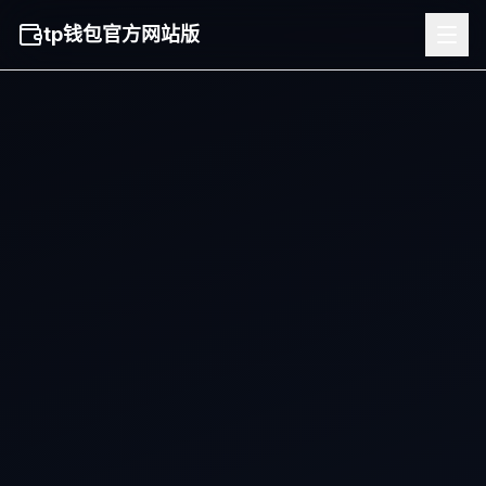
tp钱包官方网站版