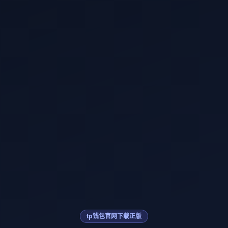
tp钱包官网下载正版