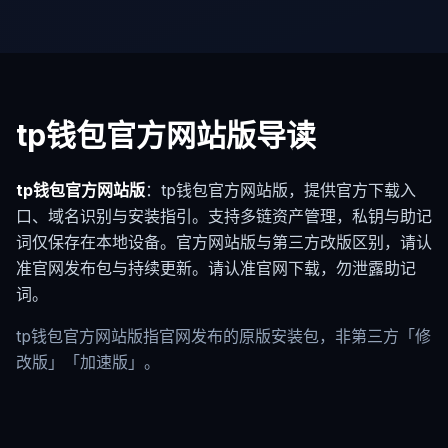
tp钱包官方网站版导读
tp钱包官方网站版
：tp钱包官方网站版，提供官方下载入
口、域名识别与安装指引。支持多链资产管理，私钥与助记
词仅保存在本地设备。官方网站版与第三方改版区别，请认
准官网发布包与持续更新。请认准官网下载，勿泄露助记
词。
tp钱包官方网站版指官网发布的原版安装包，非第三方「修
改版」「加速版」。