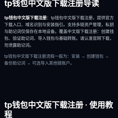
tp钱包中文版下载注册导读
tp钱包中文版下载注册
：tp钱包中文版下载注册，提供官方
下载入口、域名识别与安装指引。支持多链资产管理，私钥
与助记词仅保存在本地设备。覆盖中文版下载注册：创建钱
包、验证助记词、导入钱包与基础转账。请认准官网下载，
勿泄露助记词。
tp钱包中文版下载注册流程一般为：安装 → 创建钱包 →
备份助记词 → 可选导入其他链账户。
tp钱包中文版下载注册 · 使用教
程