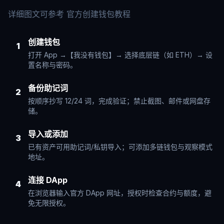
详细图文可参考
官方创建钱包教程
创建钱包
1
打开 App →【我没有钱包】→ 选择底层链（如 ETH）→ 设
置名称与密码。
备份助记词
2
按顺序抄写 12/24 词，完成验证；禁止截图、邮件或网盘存
储。
导入或添加
3
已有资产可用助记词/私钥导入；可添加多链钱包与观察模式
地址。
连接 DApp
4
在浏览器输入官方 DApp 网址，授权时检查合约与额度，避
免无限授权。