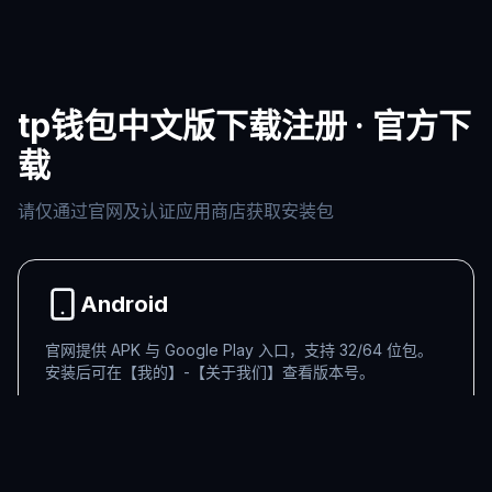
tp钱包中文版下载注册 · 官方下
载
请仅通过官网及认证应用商店获取安装包
Android
官网提供 APK 与 Google Play 入口，支持 32/64 位包。
安装后可在【我的】-【关于我们】查看版本号。
前往官网 Android 下载