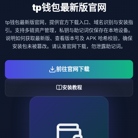
tp钱包最新版官网
tp钱包最新版官网，提供官方下载入口、域名识别与安装指
引。支持多链资产管理，私钥与助记词仅保存在本地设备。
说明如何获取最新版、查看版本号及 APK 哈希校验，确保
安装包未被篡改。请认准官网下载，勿泄露助记词。
前往官网下载
安装教程