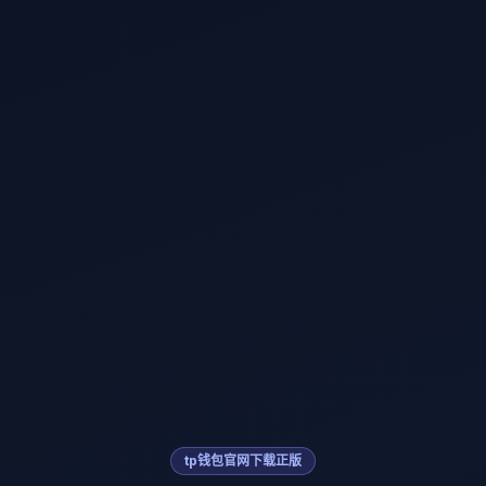
tp钱包官网下载正版