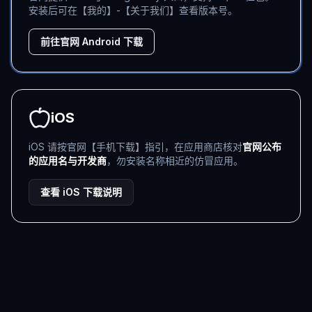
安装后可在【我的】-【关于我们】查看版本号。
前往官网 Android 下载
iOS
iOS 请按官网【手机下载】指引，在应用商店核对
官网公布
的应用名与开发商
，勿安装名称相近的仿冒应用。
查看 iOS 下载说明