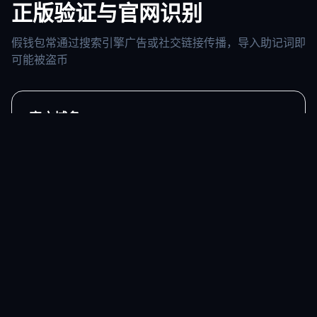
正版验证与官网识别
假钱包常通过搜索引擎广告或社交链接传播，导入助记词即
可能被盗币
官方域名
https://www.tokenpocket.pro/
tokenpocket.pro
https://www.tpwallet.io/
tpwallet.io
https://tp.xyz/
tp.xyz
须使用 https；点击锁图标应显示「连接是安全的」。
APK 哈希校验