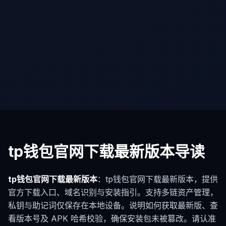
tp钱包官网下载最新版本导读
tp钱包官网下载最新版本
：tp钱包官网下载最新版本，提供
官方下载入口、域名识别与安装指引。支持多链资产管理，
私钥与助记词仅保存在本地设备。说明如何获取最新版、查
看版本号及 APK 哈希校验，确保安装包未被篡改。请认准