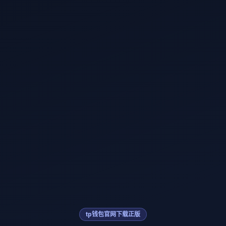
tp钱包官网下载正版