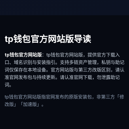
tp钱包官方网站版导读
tp钱包官方网站版
：tp钱包官方网站版，提供官方下载入
口、域名识别与安装指引。支持多链资产管理，私钥与助记
词仅保存在本地设备。官方网站版与第三方改版区别，请认
准官网发布包与持续更新。请认准官网下载，勿泄露助记
词。
tp钱包官方网站版指官网发布的原版安装包，非第三方「修
改版」「加速版」。