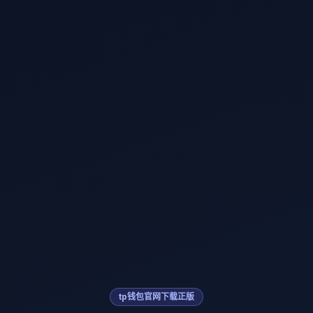
tp钱包官网下载正版