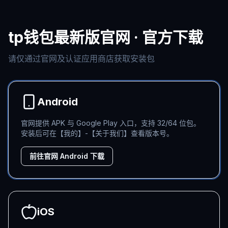
tp钱包最新版官网 · 官方下载
请仅通过官网及认证应用商店获取安装包
Android
官网提供 APK 与 Google Play 入口，支持 32/64 位包。
安装后可在【我的】-【关于我们】查看版本号。
前往官网 Android 下载
iOS