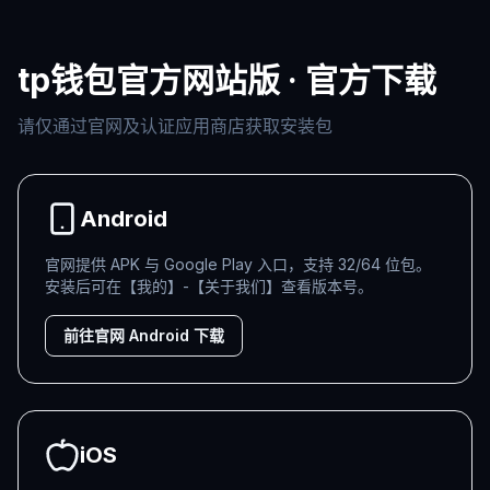
tp钱包官方网站版 · 官方下载
请仅通过官网及认证应用商店获取安装包
Android
官网提供 APK 与 Google Play 入口，支持 32/64 位包。
安装后可在【我的】-【关于我们】查看版本号。
前往官网 Android 下载
iOS