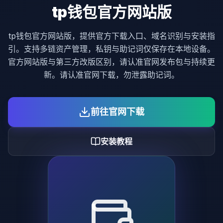
tp钱包官方网站版
tp钱包官方网站版，提供官方下载入口、域名识别与安装指
引。支持多链资产管理，私钥与助记词仅保存在本地设备。
官方网站版与第三方改版区别，请认准官网发布包与持续更
新。请认准官网下载，勿泄露助记词。
前往官网下载
安装教程