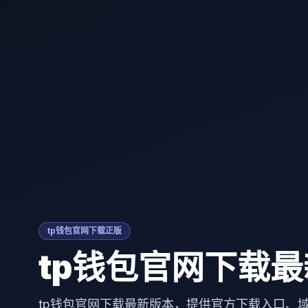
tp钱包官网下载正版
tp钱包官网下载
tp钱包官网下载最新版本，提供官方下载入口、