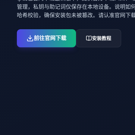
管理，私钥与助记词仅保存在本地设备。说明如何
哈希校验，确保安装包未被篡改。请认准官网下
前往官网下载
安装教程