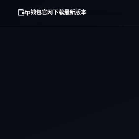
tp钱包官网下载最新版本