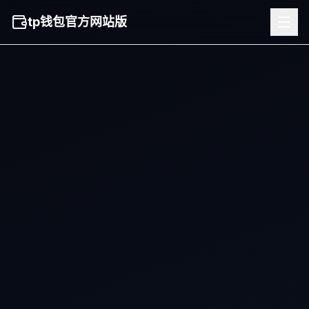
tp钱包官方网站版