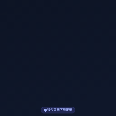
tp钱包官网下载正版