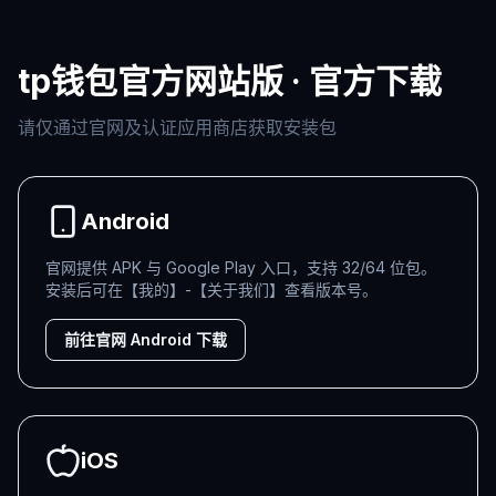
tp钱包官方网站版 · 官方下载
请仅通过官网及认证应用商店获取安装包
Android
官网提供 APK 与 Google Play 入口，支持 32/64 位包。
安装后可在【我的】-【关于我们】查看版本号。
前往官网 Android 下载
iOS