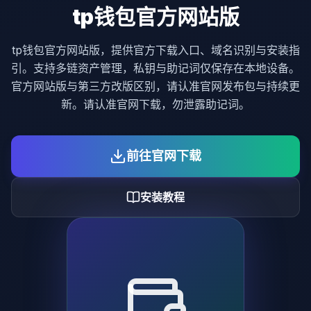
tp钱包官方网站版
tp钱包官方网站版，提供官方下载入口、域名识别与安装指
引。支持多链资产管理，私钥与助记词仅保存在本地设备。
官方网站版与第三方改版区别，请认准官网发布包与持续更
新。请认准官网下载，勿泄露助记词。
前往官网下载
安装教程