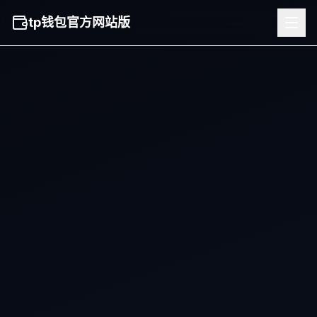
tp钱包官方网站版