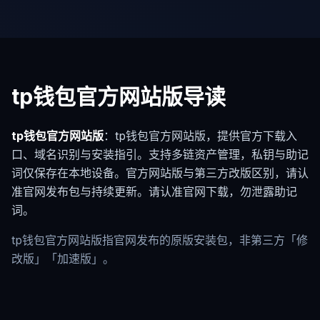
tp钱包官方网站版导读
tp钱包官方网站版
：tp钱包官方网站版，提供官方下载入
口、域名识别与安装指引。支持多链资产管理，私钥与助记
词仅保存在本地设备。官方网站版与第三方改版区别，请认
准官网发布包与持续更新。请认准官网下载，勿泄露助记
词。
tp钱包官方网站版指官网发布的原版安装包，非第三方「修
改版」「加速版」。