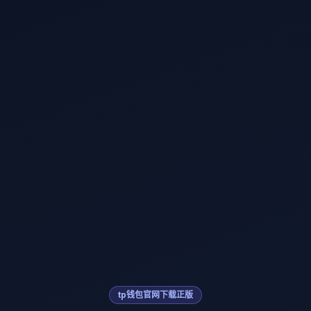
tp钱包官网下载正版