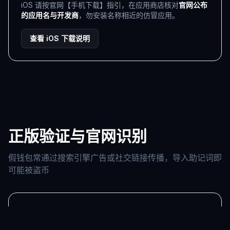
iOS 请按官网【手机下载】指引，在应用商店核对
官网公布
的应用名与开发商
，勿安装名称相近的仿冒应用。
查看 iOS 下载说明
正版验证与官网识别
假钱包常通过搜索引擎广告或社交链接传播，导入助记词即
可能被盗币
官方域名