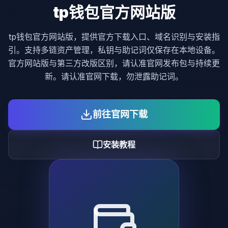
tp钱包官方网站版
tp钱包官方网站版，提供官方下载入口、域名识别与安装指
引。支持多链资产管理，私钥与助记词仅保存在本地设备。
官方网站版与第三方改版区别，请认准官网发布包与持续更
新。请认准官网下载，勿泄露助记词。
前往官网下载
安装教程