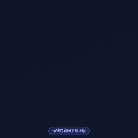
tp钱包官网下载正版