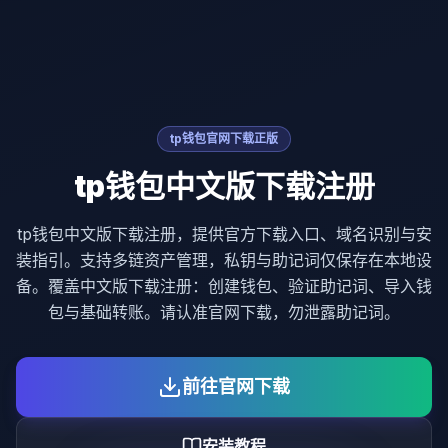
tp钱包官网下载正版
tp钱包中文版下载注册
tp钱包中文版下载注册，提供官方下载入口、域名识别与安
装指引。支持多链资产管理，私钥与助记词仅保存在本地设
备。覆盖中文版下载注册：创建钱包、验证助记词、导入钱
包与基础转账。请认准官网下载，勿泄露助记词。
前往官网下载
安装教程