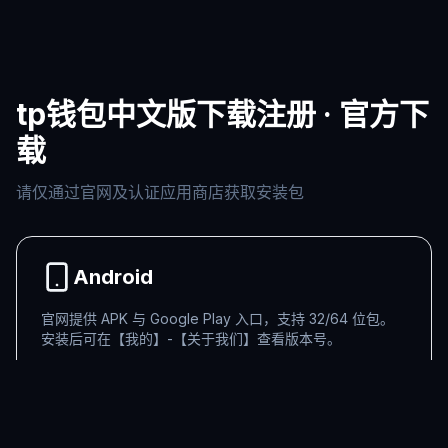
tp钱包中文版下载注册 · 官方下
载
请仅通过官网及认证应用商店获取安装包
Android
官网提供 APK 与 Google Play 入口，支持 32/64 位包。
安装后可在【我的】-【关于我们】查看版本号。
前往官网 Android 下载