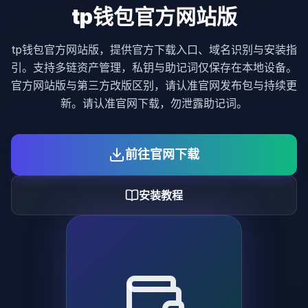
tp钱包官方网站版
tp钱包官方网站版，提供官方下载入口、域名识别与安装指
引。支持多链资产管理，私钥与助记词仅保存在本地设备。
官方网站版与第三方改版区别，请认准官网发布包与持续更
新。请认准官网下载，勿泄露助记词。
前往官网下载
安装教程