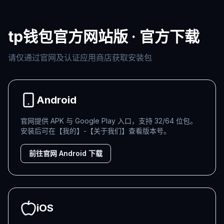
tp钱包官方网站版 · 官方下载
请仅通过官网及认证应用商店获取安装包
Android
官网提供 APK 与 Google Play 入口，支持 32/64 位包。
安装后可在【我的】-【关于我们】查看版本号。
前往官网 Android 下载
iOS