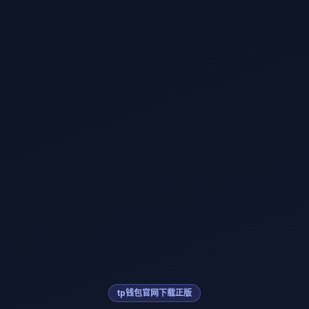
tp钱包官网下载正版