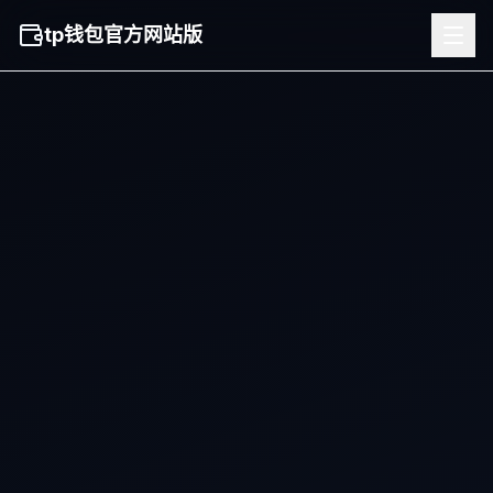
tp钱包官方网站版