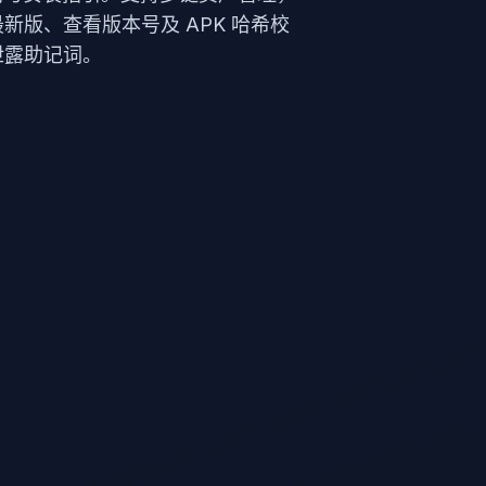
版、查看版本号及 APK 哈希校
泄露助记词。