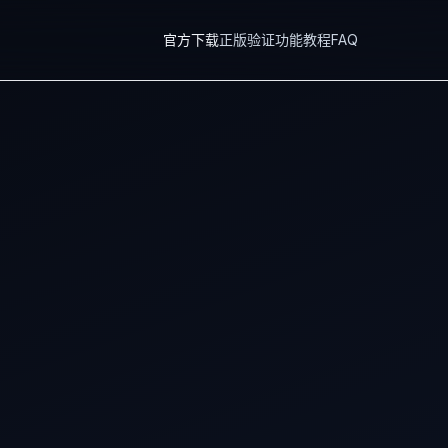
官方下载
正版验证
功能
教程
FAQ