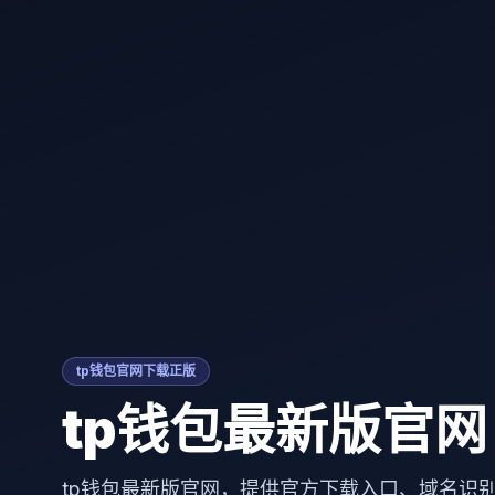
tp钱包官网下载正版
tp钱包最新版官网
tp钱包最新版官网，提供官方下载入口、域名识