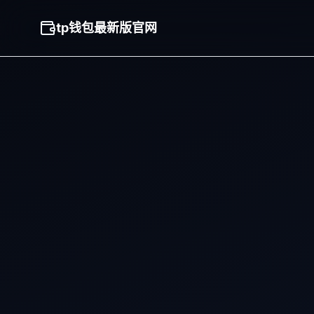
tp钱包最新版官网