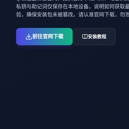
私钥与助记词仅保存在本地设备。说明如何获取最新
验，确保安装包未被篡改。请认准官网下载，勿
前往官网下载
安装教程