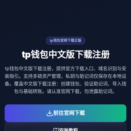
tp钱包官网下载正版
tp钱包中文版下载注册
tp钱包中文版下载注册，提供官方下载入口、域名识别与安
装指引。支持多链资产管理，私钥与助记词仅保存在本地设
备。覆盖中文版下载注册：创建钱包、验证助记词、导入钱
包与基础转账。请认准官网下载，勿泄露助记词。
前往官网下载
安装教程