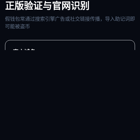
正版验证与官网识别
假钱包常通过搜索引擎广告或社交链接传播，导入助记词即
可能被盗币
官方域名
https://www.tokenpocket.pro/
tokenpocket.pro
https://www.tpwallet.io/
tpwallet.io
https://tp.xyz/
tp.xyz
须使用 https；点击锁图标应显示「连接是安全的」。
APK 哈希校验