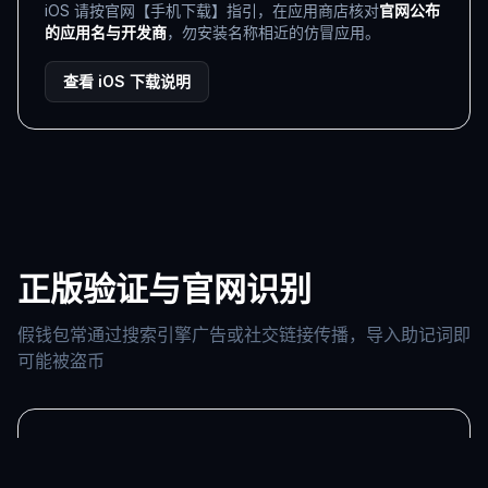
iOS 请按官网【手机下载】指引，在应用商店核对
官网公布
的应用名与开发商
，勿安装名称相近的仿冒应用。
查看 iOS 下载说明
正版验证与官网识别
假钱包常通过搜索引擎广告或社交链接传播，导入助记词即
可能被盗币
官方域名