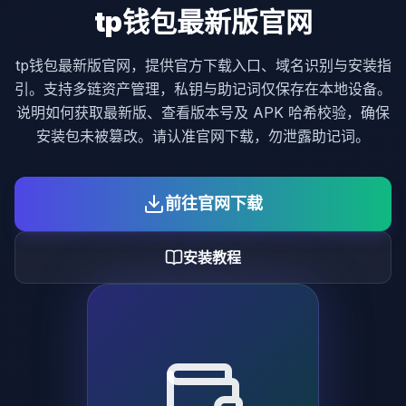
tp钱包最新版官网
tp钱包最新版官网，提供官方下载入口、域名识别与安装指
引。支持多链资产管理，私钥与助记词仅保存在本地设备。
说明如何获取最新版、查看版本号及 APK 哈希校验，确保
安装包未被篡改。请认准官网下载，勿泄露助记词。
前往官网下载
安装教程