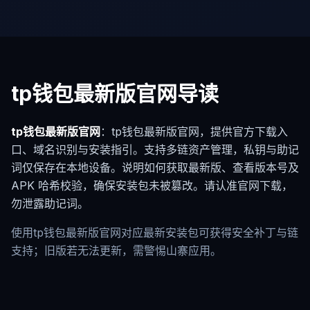
tp钱包最新版官网导读
tp钱包最新版官网
：tp钱包最新版官网，提供官方下载入
口、域名识别与安装指引。支持多链资产管理，私钥与助记
词仅保存在本地设备。说明如何获取最新版、查看版本号及
APK 哈希校验，确保安装包未被篡改。请认准官网下载，
勿泄露助记词。
使用tp钱包最新版官网对应最新安装包可获得安全补丁与链
支持；旧版若无法更新，需警惕山寨应用。