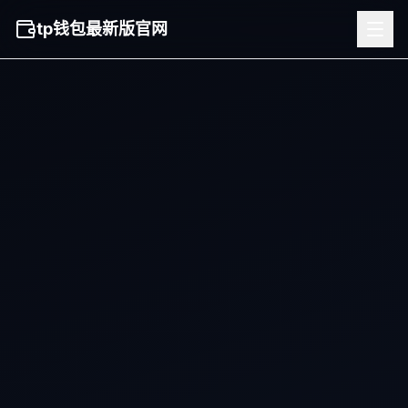
tp钱包最新版官网