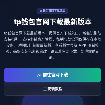
tp钱包官网下载正版
tp钱包官网下载最新版本
tp钱包官网下载最新版本，提供官方下载入口、域名识别与
安装指引。支持多链资产管理，私钥与助记词仅保存在本地
设备。说明如何获取最新版、查看版本号及 APK 哈希校
验，确保安装包未被篡改。请认准官网下载，勿泄露助记
词。
前往官网下载
安装教程