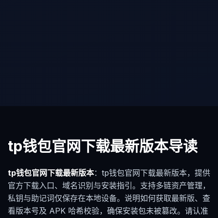
tp钱包官网下载最新版本导读
tp钱包官网下载最新版本
：tp钱包官网下载最新版本，提供
官方下载入口、域名识别与安装指引。支持多链资产管理，
私钥与助记词仅保存在本地设备。说明如何获取最新版、查
看版本号及 APK 哈希校验，确保安装包未被篡改。请认准