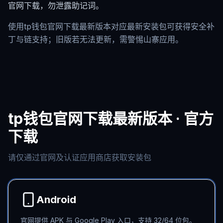
官网下载，勿泄露助记词。
使用tp钱包官网下载最新版本对应最新安装包可获得安全补
丁与链支持；旧版若无法更新，需警惕山寨应用。
tp钱包官网下载最新版本 · 官方
下载
请仅通过官网及认证应用商店获取安装包
Android
官网提供 APK 与 Google Play 入口，支持 32/64 位包。