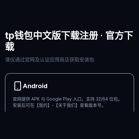
tp钱包中文版下载注册 · 官方下
载
请仅通过官网及认证应用商店获取安装包
Android
官网提供 APK 与 Google Play 入口，支持 32/64 位包。
安装后可在【我的】-【关于我们】查看版本号。
前往官网 Android 下载