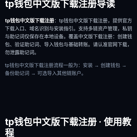
tp钱包中文版下载注册导读
tp钱包中文版下载注册
：tp钱包中文版下载注册，提供官方
下载入口、域名识别与安装指引。支持多链资产管理，私钥
与助记词仅保存在本地设备。覆盖中文版下载注册：创建钱
包、验证助记词、导入钱包与基础转账。请认准官网下载，
勿泄露助记词。
tp钱包中文版下载注册流程一般为：安装 → 创建钱包 →
备份助记词 → 可选导入其他链账户。
tp钱包中文版下载注册 · 使用教
程