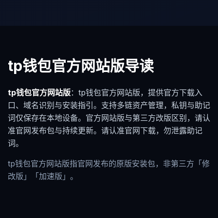
tp钱包官方网站版导读
tp钱包官方网站版
：tp钱包官方网站版，提供官方下载入
口、域名识别与安装指引。支持多链资产管理，私钥与助记
词仅保存在本地设备。官方网站版与第三方改版区别，请认
准官网发布包与持续更新。请认准官网下载，勿泄露助记
词。
tp钱包官方网站版指官网发布的原版安装包，非第三方「修
改版」「加速版」。