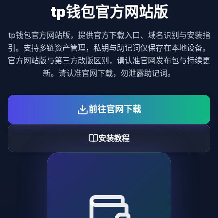
tp钱包官方网站版
tp钱包官方网站版，提供官方下载入口、域名识别与安装指
引。支持多链资产管理，私钥与助记词仅保存在本地设备。
官方网站版与第三方改版区别，请认准官网发布包与持续更
新。请认准官网下载，勿泄露助记词。
前往官网下载
安装教程