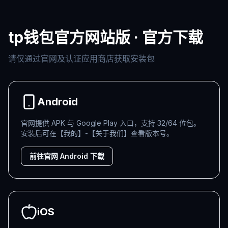
tp钱包官方网站版 · 官方下载
请仅通过官网及认证应用商店获取安装包
Android
官网提供 APK 与 Google Play 入口，支持 32/64 位包。
安装后可在【我的】-【关于我们】查看版本号。
前往官网 Android 下载
iOS