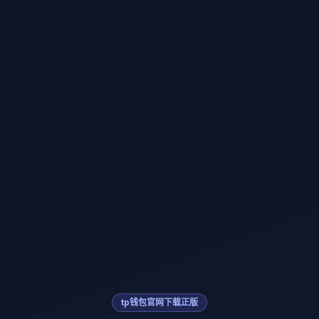
tp钱包官网下载正版